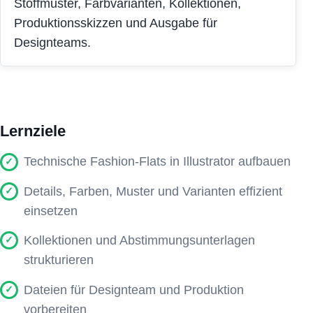
Stoffmuster, Farbvarianten, Kollektionen,
Produktionsskizzen und Ausgabe für
Designteams.
Lernziele
Technische Fashion-Flats in Illustrator aufbauen
Details, Farben, Muster und Varianten effizient
einsetzen
Kollektionen und Abstimmungsunterlagen
strukturieren
Dateien für Designteam und Produktion
vorbereiten