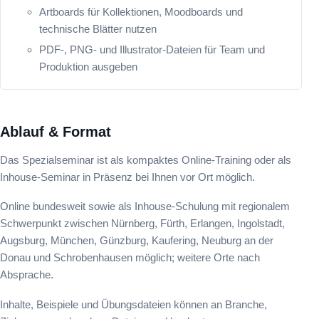
Artboards für Kollektionen, Moodboards und
technische Blätter nutzen
PDF-, PNG- und Illustrator-Dateien für Team und
Produktion ausgeben
Ablauf & Format
Das Spezialseminar ist als kompaktes Online-Training oder als
Inhouse-Seminar in Präsenz bei Ihnen vor Ort möglich.
Online bundesweit sowie als Inhouse-Schulung mit regionalem
Schwerpunkt zwischen Nürnberg, Fürth, Erlangen, Ingolstadt,
Augsburg, München, Günzburg, Kaufering, Neuburg an der
Donau und Schrobenhausen möglich; weitere Orte nach
Absprache.
Inhalte, Beispiele und Übungsdateien können an Branche,