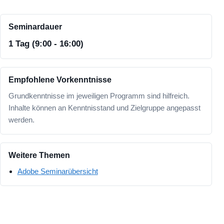
Seminardauer
1 Tag (9:00 - 16:00)
Empfohlene Vorkenntnisse
Grundkenntnisse im jeweiligen Programm sind hilfreich.
Inhalte können an Kenntnisstand und Zielgruppe angepasst
werden.
Weitere Themen
Adobe Seminarübersicht