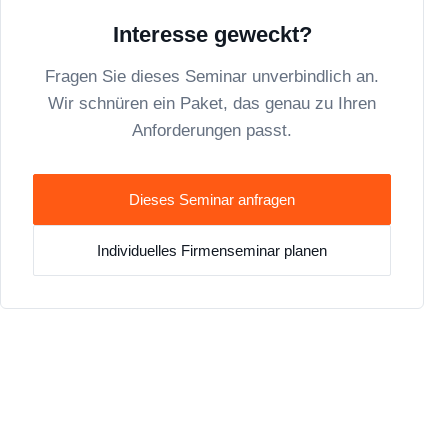
Interesse geweckt?
Fragen Sie dieses Seminar unverbindlich an.
Wir schnüren ein Paket, das genau zu Ihren
Anforderungen passt.
Dieses Seminar anfragen
Individuelles Firmenseminar planen