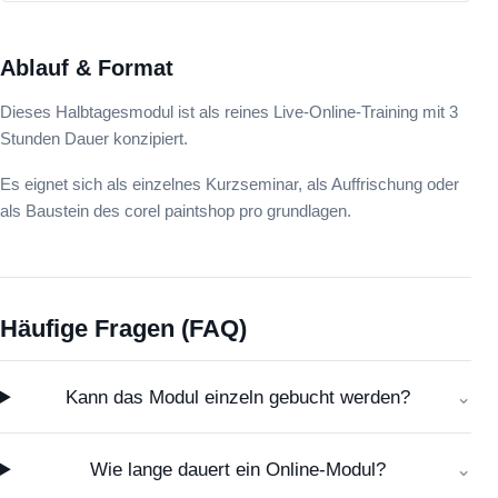
Ablauf & Format
Dieses Halbtagesmodul ist als reines Live-Online-Training mit 3
Stunden Dauer konzipiert.
Es eignet sich als einzelnes Kurzseminar, als Auffrischung oder
als Baustein des corel paintshop pro grundlagen.
Häufige Fragen (FAQ)
Kann das Modul einzeln gebucht werden?
Wie lange dauert ein Online-Modul?