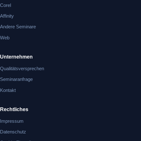
Corel
Affinity
Andere Seminare
Web
Unternehmen
Qualitätsversprechen
Seminaranfrage
Kontakt
Rechtliches
Impressum
Datenschutz