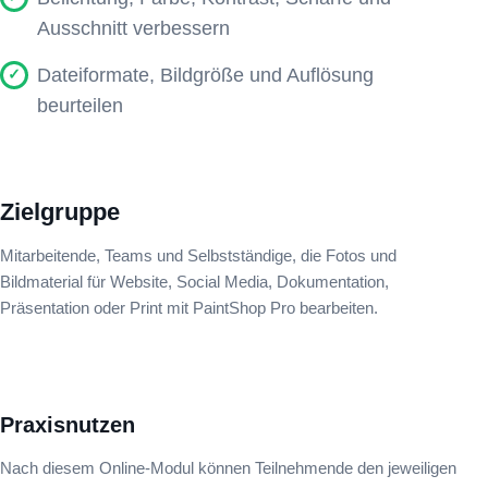
Ausschnitt verbessern
Dateiformate, Bildgröße und Auflösung
beurteilen
Zielgruppe
Mitarbeitende, Teams und Selbstständige, die Fotos und
Bildmaterial für Website, Social Media, Dokumentation,
Präsentation oder Print mit PaintShop Pro bearbeiten.
Praxisnutzen
Nach diesem Online-Modul können Teilnehmende den jeweiligen