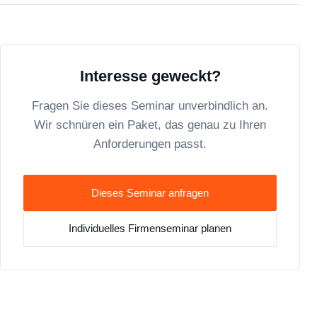
Interesse geweckt?
Fragen Sie dieses Seminar unverbindlich an.
Wir schnüren ein Paket, das genau zu Ihren
Anforderungen passt.
Dieses Seminar anfragen
Individuelles Firmenseminar planen