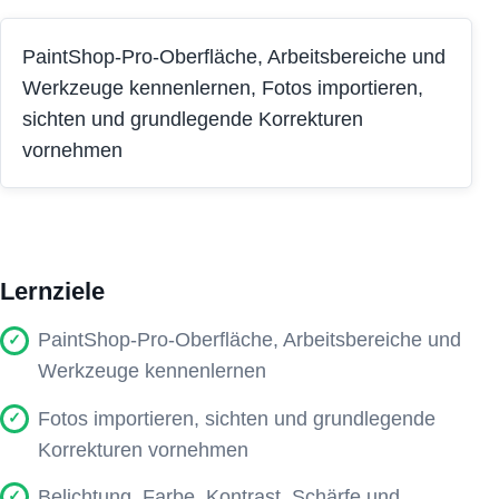
PaintShop-Pro-Oberfläche, Arbeitsbereiche und
Werkzeuge kennenlernen, Fotos importieren,
sichten und grundlegende Korrekturen
vornehmen
Lernziele
PaintShop-Pro-Oberfläche, Arbeitsbereiche und
Werkzeuge kennenlernen
Fotos importieren, sichten und grundlegende
Korrekturen vornehmen
Belichtung, Farbe, Kontrast, Schärfe und