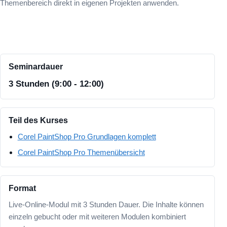
Themenbereich direkt in eigenen Projekten anwenden.
Seminardauer
3 Stunden (9:00 - 12:00)
Teil des Kurses
Corel PaintShop Pro Grundlagen komplett
Corel PaintShop Pro Themenübersicht
Format
Live-Online-Modul mit 3 Stunden Dauer. Die Inhalte können
einzeln gebucht oder mit weiteren Modulen kombiniert