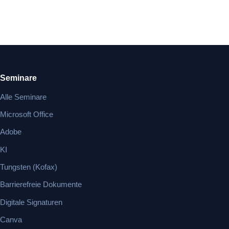
Seminare
Alle Seminare
Microsoft Office
Adobe
KI
Tungsten (Kofax)
Barrierefreie Dokumente
Digitale Signaturen
Canva