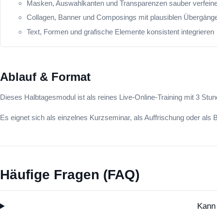
Masken, Auswahlkanten und Transparenzen sauber verfein
Collagen, Banner und Composings mit plausiblen Übergäng
Text, Formen und grafische Elemente konsistent integrieren
Ablauf & Format
Dieses Halbtagesmodul ist als reines Live-Online-Training mit 3 Stun
Es eignet sich als einzelnes Kurzseminar, als Auffrischung oder als 
Häufige Fragen (FAQ)
Kann 