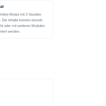
at
Online-Modul mit 3 Stunden
. Die Inhalte können einzeln
ht oder mit weiteren Modulen
niert werden.