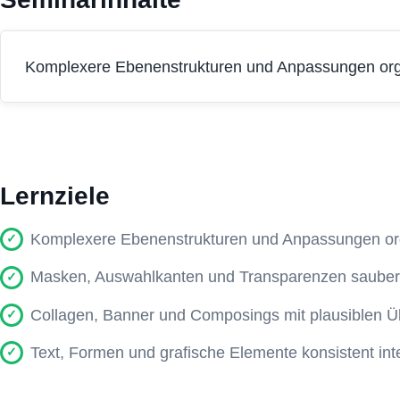
Komplexere Ebenenstrukturen und Anpassungen orga
Lernziele
Komplexere Ebenenstrukturen und Anpassungen or
Masken, Auswahlkanten und Transparenzen sauber 
Collagen, Banner und Composings mit plausiblen 
Text, Formen und grafische Elemente konsistent int