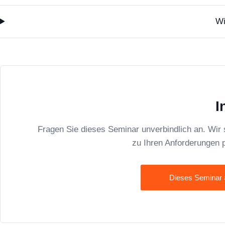
Wi
I
Fragen Sie dieses Seminar unverbindlich an. Wir
zu Ihren Anforderungen 
Dieses Seminar 