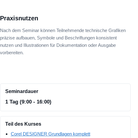
Praxisnutzen
Nach dem Seminar können Teilnehmende technische Grafiken
präzise aufbauen, Symbole und Beschriftungen konsistent
nutzen und Illustrationen für Dokumentation oder Ausgabe
vorbereiten.
Seminardauer
1 Tag (9:00 - 16:00)
Teil des Kurses
Corel DESIGNER Grundlagen komplett