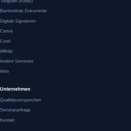
Tungsten (Kofax)
Barrierefreie Dokumente
Digitale Signaturen
Canva
Corel
Affinity
Andere Seminare
Web
Unternehmen
Qualitätsversprechen
Seminaranfrage
Kontakt