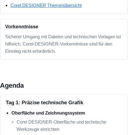
Corel DESIGNER Themenübersicht
Vorkenntnisse
Sicherer Umgang mit Dateien und technischen Vorlagen ist
hilfreich. Corel-DESIGNER-Vorkenntnisse sind für den
Einstieg nicht erforderlich.
Agenda
Tag 1: Präzise technische Grafik
Oberfläche und Zeichnungssystem
Corel DESIGNER-Oberfläche und technische
Werkzeuge einrichten