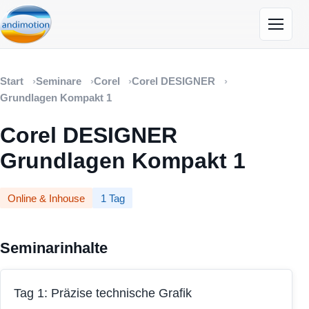
Menü öf
Start
Seminare
Corel
Corel DESIGNER
Grundlagen Kompakt 1
Corel DESIGNER
Grundlagen Kompakt 1
Online & Inhouse
1 Tag
Seminarinhalte
Tag 1: Präzise technische Grafik