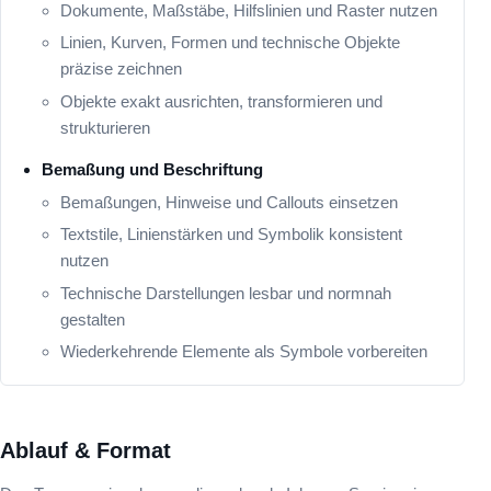
Dokumente, Maßstäbe, Hilfslinien und Raster nutzen
Linien, Kurven, Formen und technische Objekte
präzise zeichnen
Objekte exakt ausrichten, transformieren und
strukturieren
Bemaßung und Beschriftung
Bemaßungen, Hinweise und Callouts einsetzen
Textstile, Linienstärken und Symbolik konsistent
nutzen
Technische Darstellungen lesbar und normnah
gestalten
Wiederkehrende Elemente als Symbole vorbereiten
Ablauf & Format