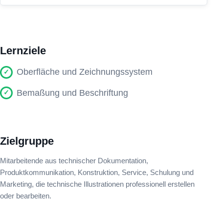
Lernziele
Oberfläche und Zeichnungssystem
Bemaßung und Beschriftung
Zielgruppe
Mitarbeitende aus technischer Dokumentation,
Produktkommunikation, Konstruktion, Service, Schulung und
Marketing, die technische Illustrationen professionell erstellen
oder bearbeiten.