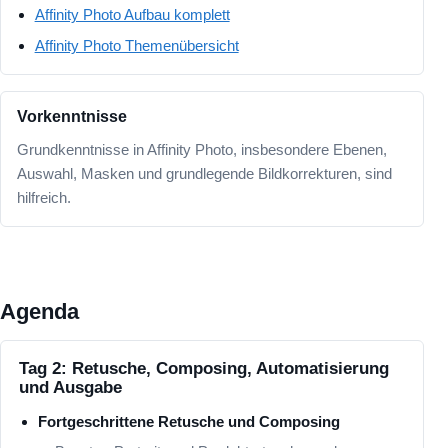
Affinity Photo Aufbau komplett
Affinity Photo Themenübersicht
Vorkenntnisse
Grundkenntnisse in Affinity Photo, insbesondere Ebenen,
Auswahl, Masken und grundlegende Bildkorrekturen, sind
hilfreich.
Agenda
Tag 2: Retusche, Composing, Automatisierung
und Ausgabe
Fortgeschrittene Retusche und Composing