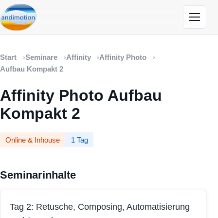
Menü öf
Start
Seminare
Affinity
Affinity Photo
Aufbau Kompakt 2
Affinity Photo Aufbau
Kompakt 2
Online & Inhouse
1 Tag
Seminarinhalte
Tag 2: Retusche, Composing, Automatisierung