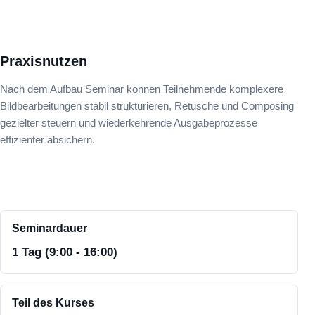
Praxisnutzen
Nach dem Aufbau Seminar können Teilnehmende komplexere
Bildbearbeitungen stabil strukturieren, Retusche und Composing
gezielter steuern und wiederkehrende Ausgabeprozesse
effizienter absichern.
Seminardauer
1 Tag (9:00 - 16:00)
Teil des Kurses