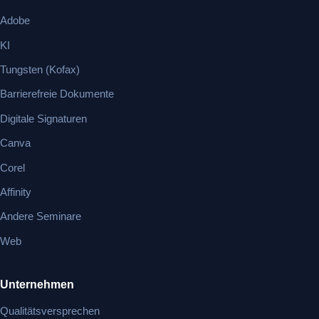
Adobe
KI
Tungsten (Kofax)
Barrierefreie Dokumente
Digitale Signaturen
Canva
Corel
Affinity
Andere Seminare
Web
Unternehmen
Qualitätsversprechen