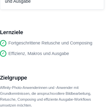
und Ausgabe
Lernziele
Fortgeschrittene Retusche und Composing
Effizienz, Makros und Ausgabe
Zielgruppe
Affinity-Photo-Anwenderinnen und -Anwender mit
Grundkenntnissen, die anspruchsvollere Bildbearbeitung,
Retusche, Composing und effiziente Ausgabe-Workflows
umsetzen möchten.