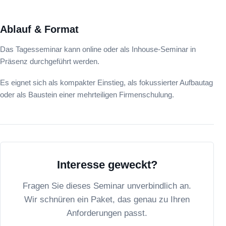
Ablauf & Format
Das Tagesseminar kann online oder als Inhouse-Seminar in
Präsenz durchgeführt werden.
Es eignet sich als kompakter Einstieg, als fokussierter Aufbautag
oder als Baustein einer mehrteiligen Firmenschulung.
Interesse geweckt?
Fragen Sie dieses Seminar unverbindlich an.
Wir schnüren ein Paket, das genau zu Ihren
Anforderungen passt.