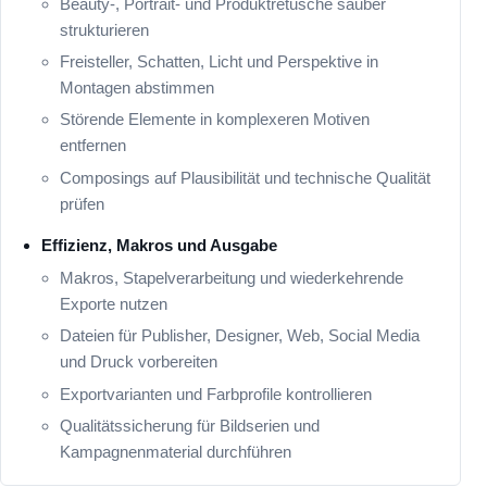
Beauty-, Portrait- und Produktretusche sauber
strukturieren
Freisteller, Schatten, Licht und Perspektive in
Montagen abstimmen
Störende Elemente in komplexeren Motiven
entfernen
Composings auf Plausibilität und technische Qualität
prüfen
Effizienz, Makros und Ausgabe
Makros, Stapelverarbeitung und wiederkehrende
Exporte nutzen
Dateien für Publisher, Designer, Web, Social Media
und Druck vorbereiten
Exportvarianten und Farbprofile kontrollieren
Qualitätssicherung für Bildserien und
Kampagnenmaterial durchführen