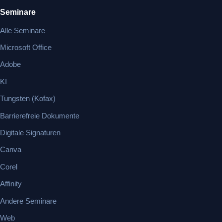
Seminare
Alle Seminare
Microsoft Office
Adobe
KI
Tungsten (Kofax)
Barrierefreie Dokumente
Digitale Signaturen
Canva
Corel
Affinity
Andere Seminare
Web