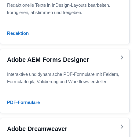
Redaktionelle Texte in InDesign-Layouts bearbeiten,
korrigieren, abstimmen und freigeben.
Redaktion
Adobe AEM Forms Designer
Interaktive und dynamische PDF-Formulare mit Feldern,
Formularlogik, Validierung und Workflows erstellen.
PDF-Formulare
Adobe Dreamweaver