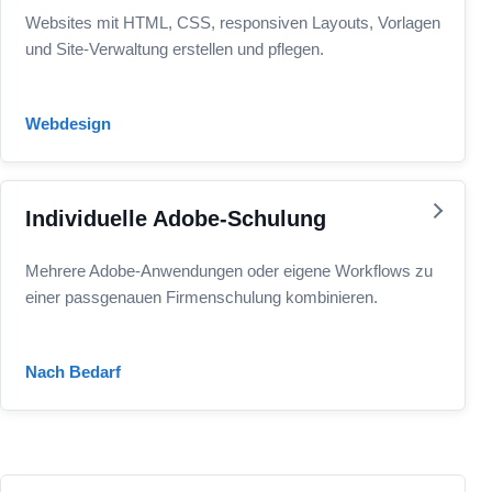
Websites mit HTML, CSS, responsiven Layouts, Vorlagen
und Site-Verwaltung erstellen und pflegen.
Webdesign
Individuelle Adobe-Schulung
Mehrere Adobe-Anwendungen oder eigene Workflows zu
einer passgenauen Firmenschulung kombinieren.
Nach Bedarf