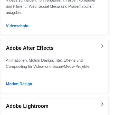
Videos schneiden, Ton verbessern, Farben korrigieren
und Filme für Web, Social Media und Präsentationen
ausgeben.
Videoschnitt
Adobe After Effects
Animationen, Motion Design, Titel, Effekte und
Compositing für Video- und Social-Media-Projekte.
Motion Design
Adobe Lightroom