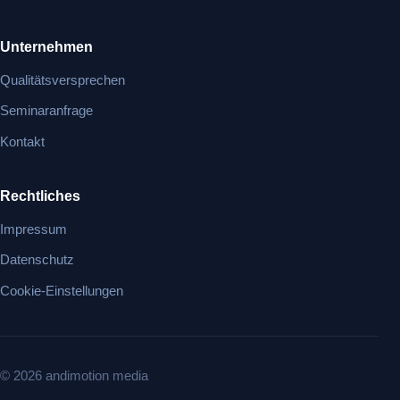
Unternehmen
Qualitätsversprechen
Seminaranfrage
Kontakt
Rechtliches
Impressum
Datenschutz
Cookie-Einstellungen
© 2026 andimotion media