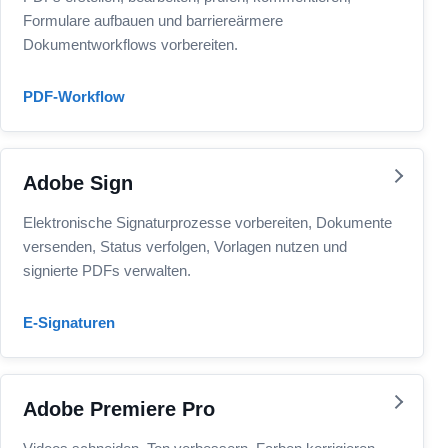
Formulare aufbauen und barriereärmere
Dokumentworkflows vorbereiten.
PDF-Workflow
Adobe Sign
Elektronische Signaturprozesse vorbereiten, Dokumente
versenden, Status verfolgen, Vorlagen nutzen und
signierte PDFs verwalten.
E-Signaturen
Adobe Premiere Pro