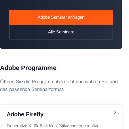
Adobe Seminar anfragen
Alle Seminare
Adobe Programme
Öffnen Sie die Programmübersicht und wählen Sie dort
das passende Seminarformat.
Adobe Firefly
Generative KI für Bildideen, Stilvarianten, kreative