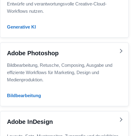
Entwürfe und verantwortungsvolle Creative-Cloud-
Workflows nutzen.
Generative KI
Adobe Photoshop
Bildbearbeitung, Retusche, Composing, Ausgabe und
effiziente Workflows für Marketing, Design und
Medienproduktion.
Bildbearbeitung
Adobe InDesign