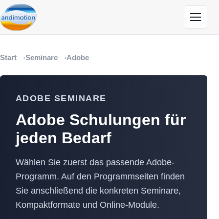
Menü öf
Start
Seminare
Adobe
ADOBE SEMINARE
Adobe Schulungen für
jeden Bedarf
Wählen Sie zuerst das passende Adobe-
Programm. Auf den Programmseiten finden
Sie anschließend die konkreten Seminare,
Kompaktformate und Online-Module.