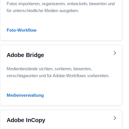
Fotos importieren, organisieren, entwickeln, bewerten und
für unterschiedliche Medien ausgeben.
Foto-Workflow
Adobe Bridge
Medienbestände sichten, sortieren, bewerten,
verschlagworten und für Adobe-Workflows vorbereiten.
Medienverwaltung
Adobe InCopy