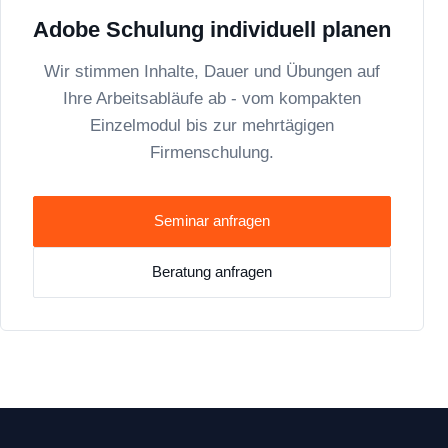
Adobe Schulung individuell planen
Wir stimmen Inhalte, Dauer und Übungen auf
Ihre Arbeitsabläufe ab - vom kompakten
Einzelmodul bis zur mehrtägigen
Firmenschulung.
Seminar anfragen
Beratung anfragen